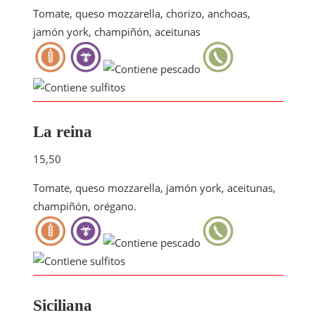
Tomate, queso mozzarella, chorizo, anchoas,
jamón york, champiñón, aceitunas
La reina
15,50
Tomate, queso mozzarella, jamón york, aceitunas,
champiñón, orégano.
Siciliana