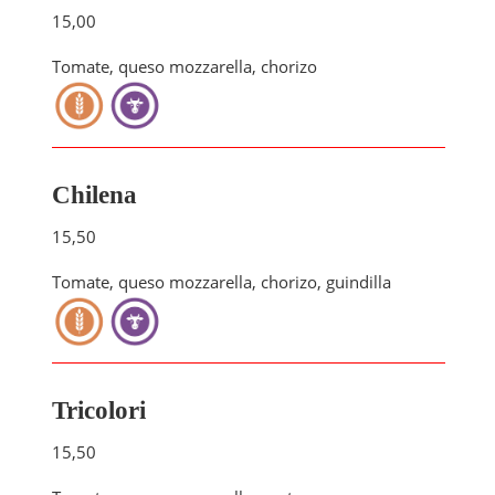
15,00
Tomate, queso mozzarella, chorizo
Chilena
15,50
Tomate, queso mozzarella, chorizo, guindilla
Tricolori
15,50