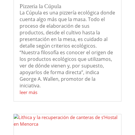
Pizzeria la Cúpula
La Cúpula es una pizzería ecológica donde
cuenta algo más que la masa. Todo el
proceso de elaboración de sus
productos, desde el cultivo hasta la
presentación en la mesa, es cuidado al
detalle según criterios ecológicos.
“Nuestra filosofía es conocer el origen de
los productos ecológicos que utilizamos,
ver de dónde vienen y, por supuesto,
apoyarlos de forma directa”, indica
George A. Wallen, promotor de la
iniciativa.
leer más