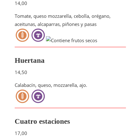
14,00
Tomate, queso mozzarella, cebolla, orégano,
aceitunas, alcaparras, piñones y pasas
Huertana
14,50
Calabacín, queso, mozzarella, ajo.
Cuatro estaciones
17,00