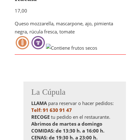
17,00
Queso mozzarella, mascarpone, ajo, pimienta
negra, rúcula fresca, tomate
La Cúpula
LLAMA
para reservar o hacer pedidos:
Telf: 91 630 91 47
RECOGE
tu pedido en el restaurante.
Abrimos de martes a domingo
COMIDAS:
de 13:30 h. a 16:00 h.
CENAS:
de 19:30 h. a 23:00 h.