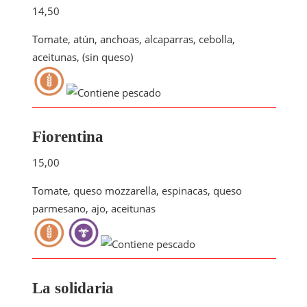
14,50
Tomate, atún, anchoas, alcaparras, cebolla,
aceitunas, (sin queso)
Fiorentina
15,00
Tomate, queso mozzarella, espinacas, queso
parmesano, ajo, aceitunas
La solidaria