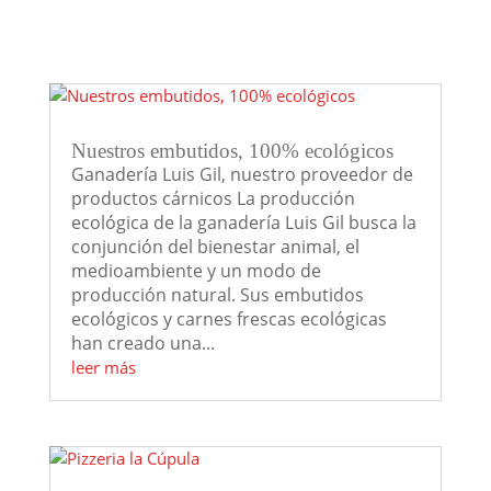
Nuestros embutidos, 100% ecológicos
Ganadería Luis Gil, nuestro proveedor de
productos cárnicos La producción
ecológica de la ganadería Luis Gil busca la
conjunción del bienestar animal, el
medioambiente y un modo de
producción natural. Sus embutidos
ecológicos y carnes frescas ecológicas
han creado una...
leer más