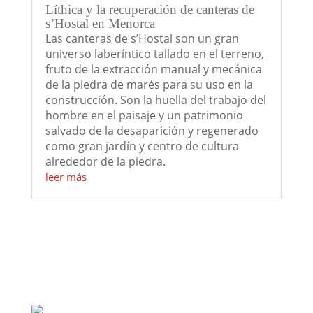
Líthica y la recuperación de canteras de
s’Hostal en Menorca
Las canteras de s’Hostal son un gran
universo laberíntico tallado en el terreno,
fruto de la extracción manual y mecánica
de la piedra de marés para su uso en la
construcción. Son la huella del trabajo del
hombre en el paisaje y un patrimonio
salvado de la desaparición y regenerado
como gran jardín y centro de cultura
alrededor de la piedra.
leer más