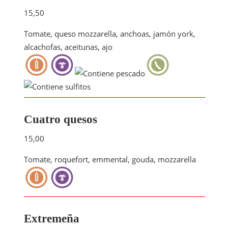
15,50
Tomate, queso mozzarella, anchoas, jamón york,
alcachofas, aceitunas, ajo
Cuatro quesos
15,00
Tomate, roquefort, emmental, gouda, mozzarella
Extremeña