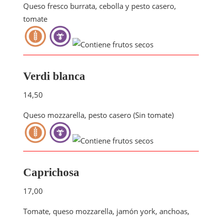
Queso fresco burrata, cebolla y pesto casero,
tomate
Verdi blanca
14,50
Queso mozzarella, pesto casero (Sin tomate)
Caprichosa
17,00
Tomate, queso mozzarella, jamón york, anchoas,