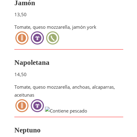
Jamón
13,50
Tomate, queso mozzarella, jamón york
Napoletana
14,50
Tomate, queso mozzarella, anchoas, alcaparras,
aceitunas
Neptuno