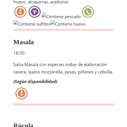
huevo, alcaparras, aceitunas
Masala
18,00
Salsa Masala con especias indias de elaboración
casera, queso mozzarella, pasas, piñones y cebolla.
(Según disponibilidad)
Rúcula