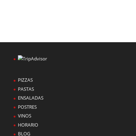
PIZZAS
PASTAS
ENSALADAS
POSTRES
VINOS
HORARIO
BLOG