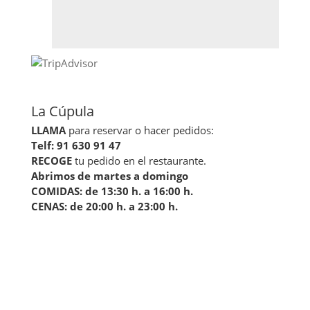
La Cúpula
LLAMA
para reservar o hacer pedidos:
Telf: 91 630 91 47
RECOGE
tu pedido en el restaurante.
Abrimos de martes a domingo
COMIDAS: de 13:30 h. a 16:00 h.
CENAS: de 20:00 h. a 23:00 h.