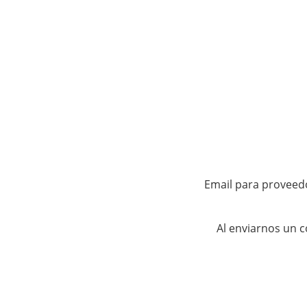
Email para proveedor
Al enviarnos un 