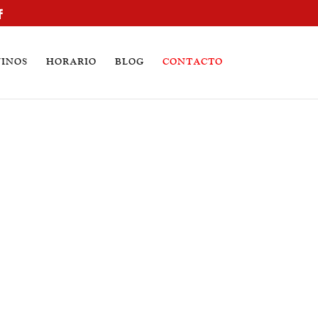
VINOS
HORARIO
BLOG
CONTACTO