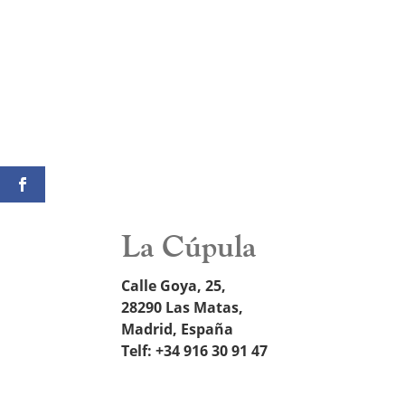
La Cúpula
Calle Goya, 25,
28290 Las Matas,
Madrid, España
Telf: +34 916 30 91 47