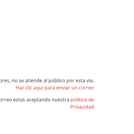
es, no se atiende al público por esta via.
Haz clic aqui para enviar un correo
correo estas aceptando nuestra
politica de
Privacidad