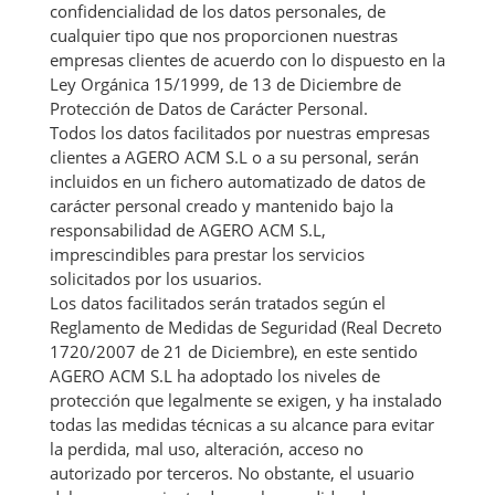
confidencialidad de los datos personales, de
cualquier tipo que nos proporcionen nuestras
empresas clientes de acuerdo con lo dispuesto en la
Ley Orgánica 15/1999, de 13 de Diciembre de
Protección de Datos de Carácter Personal.
Todos los datos facilitados por nuestras empresas
clientes a AGERO ACM S.L o a su personal, serán
incluidos en un fichero automatizado de datos de
carácter personal creado y mantenido bajo la
responsabilidad de AGERO ACM S.L,
imprescindibles para prestar los servicios
solicitados por los usuarios.
Los datos facilitados serán tratados según el
Reglamento de Medidas de Seguridad (Real Decreto
1720/2007 de 21 de Diciembre), en este sentido
AGERO ACM S.L ha adoptado los niveles de
protección que legalmente se exigen, y ha instalado
todas las medidas técnicas a su alcance para evitar
la perdida, mal uso, alteración, acceso no
autorizado por terceros. No obstante, el usuario