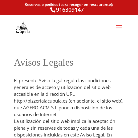
Reservas o pedidos (para recoger en restaurante):
916309147
Avisos Legales
El presente Aviso Legal regula las condiciones
generales de acceso y utilización del sitio web
accesible en la dirección URL
http://pizzerialacupula.es (en adelante, el sitio web),
que AGERO ACM S.L pone a disposición de los
usuarios de Internet.
La utilización del sitio web implica la aceptación
plena y sin reservas de todas y cada una de las
disposiciones incluidas en este Aviso Legal. En