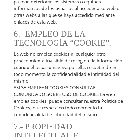
puedan deteriorar los sistemas o equipos
informáticos de los usuarios al acceder a su web u
otras webs a las que se haya accedido mediante
enlaces de esta web.
6.- EMPLEO DE LA
TECNOLOGÍA “COOKIE”.
La web no emplea cookies ni cualquier otro
procedimiento invisible de recogida de información
cuando el usuario navega por ella, respetando en
todo momento la confidencialidad e intimidad del
mismo.
*SI SE EMPLEAN COOKIES CONSULTAR
COMUNICADO SOBRE USO DE COOKIES La web
emplea cookies, puede consultar nuestra Política de
Cookies, que respeta en todo momento la
confidencialidad e intimidad del mismo.
7.- PROPIEDAD
INTELECTUAL E