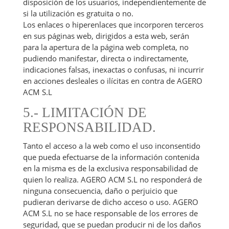
disposición de los usuarios, independientemente de
si la utilización es gratuita o no.
Los enlaces o hiperenlaces que incorporen terceros
en sus páginas web, dirigidos a esta web, serán
para la apertura de la página web completa, no
pudiendo manifestar, directa o indirectamente,
indicaciones falsas, inexactas o confusas, ni incurrir
en acciones desleales o ilícitas en contra de AGERO
ACM S.L
5.- LIMITACIÓN DE
RESPONSABILIDAD.
Tanto el acceso a la web como el uso inconsentido
que pueda efectuarse de la información contenida
en la misma es de la exclusiva responsabilidad de
quien lo realiza. AGERO ACM S.L no responderá de
ninguna consecuencia, daño o perjuicio que
pudieran derivarse de dicho acceso o uso. AGERO
ACM S.L no se hace responsable de los errores de
seguridad, que se puedan producir ni de los daños