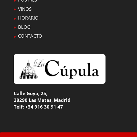
VINOS
HORARIO
BLOG
CONTACTO
Calle Goya, 25,
28290 Las Matas,
Madrid
Telf: +34 916 30 91 47