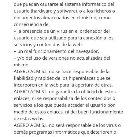
que puedan causarse al sistema informático del
usuario (hardware y software), o a los ficheros o
documentos almacenados en el mismo, como
consecuencia de:
– la presencia de un virus en el ordenador del
usuario que sea utilizado para la conexión a los
servicios y contenidos de la web,
– un mal funcionamiento del navegador,
– y/o del uso de versiones no actualizadas del
mismo.
AGERO ACM S.L no se hace responsable de la
fiabilidad y rapidez de los hiperenlaces que se
incorporen en la web para la apertura de otras.
AGERO ACM S.L no garantiza la utilidad de estos
enlaces, ni se responsabiliza de los contenidos o
servicios a los que pueda acceder el usuario por
medio de estos enlaces, ni del buen funcionamiento
de estas webs.
AGERO ACM S.L no será responsable de los virus o
demás programas informáticos que deterioren o