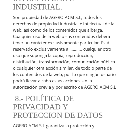
INDUSTRIAL.
Son propiedad de AGERO ACM S.L, todos los
derechos de propiedad industrial e intelectual de la
web, así como de los contenidos que alberga.
Cualquier uso de la web o sus contenidos deberá
tener un carácter exclusivamente particular. Está
reservado exclusivamente a ………., cualquier otro
uso que suponga la copia, reproducción,
distribución, transformación, comunicación pública
o cualquier otra acción similar, de todo o parte de
los contenidos de la web, por lo que ningún usuario
podrá llevar a cabo estas acciones sin la
autorización previa y por escrito de AGERO ACM S.L
8.- POLÍTICA DE
PRIVACIDAD Y
PROTECCION DE DATOS
AGERO ACM S.L garantiza la protección y