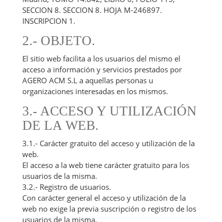
SECCION 8. SECCION 8. HOJA M-246897.
INSCRIPCION 1.
2.- OBJETO.
El sitio web facilita a los usuarios del mismo el
acceso a información y servicios prestados por
AGERO ACM S.L a aquellas personas u
organizaciones interesadas en los mismos.
3.- ACCESO Y UTILIZACIÓN
DE LA WEB.
3.1.- Carácter gratuito del acceso y utilización de la
web.
El acceso a la web tiene carácter gratuito para los
usuarios de la misma.
3.2.- Registro de usuarios.
Con carácter general el acceso y utilización de la
web no exige la previa suscripción o registro de los
usuarios de la misma.