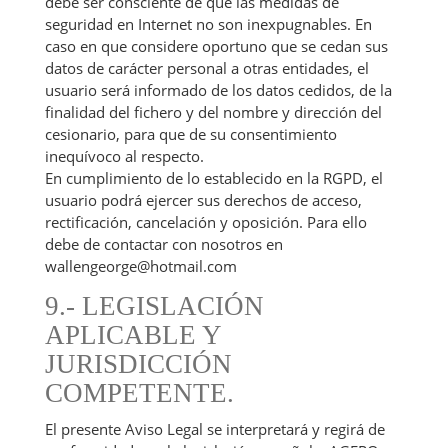
debe ser consciente de que las medidas de
seguridad en Internet no son inexpugnables. En
caso en que considere oportuno que se cedan sus
datos de carácter personal a otras entidades, el
usuario será informado de los datos cedidos, de la
finalidad del fichero y del nombre y dirección del
cesionario, para que de su consentimiento
inequívoco al respecto.
En cumplimiento de lo establecido en la RGPD, el
usuario podrá ejercer sus derechos de acceso,
rectificación, cancelación y oposición. Para ello
debe de contactar con nosotros en
wallengeorge@hotmail.com
9.- LEGISLACIÓN
APLICABLE Y
JURISDICCIÓN
COMPETENTE.
El presente Aviso Legal se interpretará y regirá de