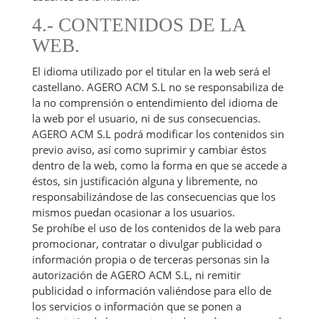
4.- CONTENIDOS DE LA
WEB.
El idioma utilizado por el titular en la web será el
castellano. AGERO ACM S.L no se responsabiliza de
la no comprensión o entendimiento del idioma de
la web por el usuario, ni de sus consecuencias.
AGERO ACM S.L podrá modificar los contenidos sin
previo aviso, así como suprimir y cambiar éstos
dentro de la web, como la forma en que se accede a
éstos, sin justificación alguna y libremente, no
responsabilizándose de las consecuencias que los
mismos puedan ocasionar a los usuarios.
Se prohíbe el uso de los contenidos de la web para
promocionar, contratar o divulgar publicidad o
información propia o de terceras personas sin la
autorización de AGERO ACM S.L, ni remitir
publicidad o información valiéndose para ello de
los servicios o información que se ponen a