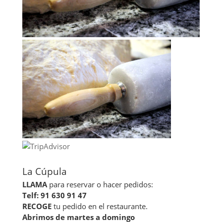
La Cúpula
LLAMA
para reservar o hacer pedidos:
Telf: 91 630 91 47
RECOGE
tu pedido en el restaurante.
Abrimos de martes a domingo