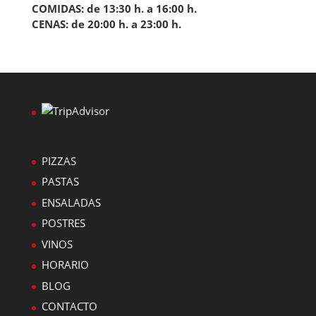
COMIDAS: de 13:30 h. a 16:00 h.
CENAS: de 20:00 h. a 23:00 h.
PIZZAS
PASTAS
ENSALADAS
POSTRES
VINOS
HORARIO
BLOG
CONTACTO