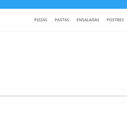
PIZZAS
PASTAS
ENSALADAS
POSTRES