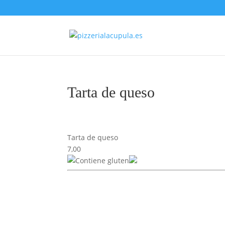
Tarta de queso
Tarta de queso
7,00